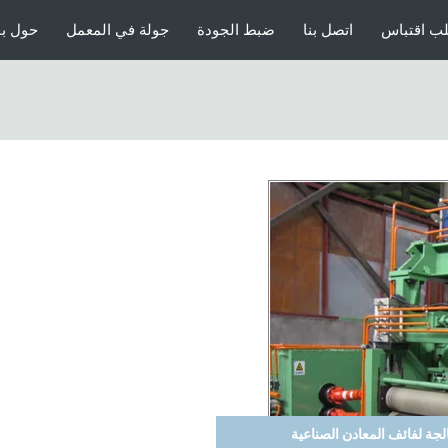
ب اقتباس
اتصل بنا
ضبط الجودة
جولة في المعمل
حول بن