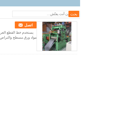
اتصل
يستخدم خط القطع العرض
مواد ورق مسطح والتراص.ق