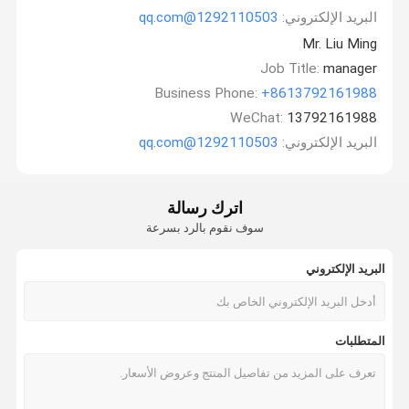
البريد الإلكتروني:
1292110503@qq.com
Mr. Liu Ming
Job Title:
manager
Business Phone:
+8613792161988
WeChat:
13792161988
البريد الإلكتروني:
1292110503@qq.com
اترك رسالة
سوف نقوم بالرد بسرعة
البريد الإلكتروني
المتطلبات