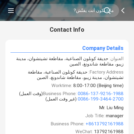
Contact Info
Company Details
العنوان:
حديقة كونلون الصناعية، مقاطعة تشيتشوان، مدينة
زيبو، مقاطعة شاندونغ، الصين
Factory Address:
حديقة كونلون الصناعية، مقاطعة
تشيتشوان، مدينة زيبو، مقاطعة شاندونغ، الصين
Worktime:
8:00-17:00 (Beijing time)
0086-137-9216-1988
Business Phone:
(وقت العمل)
0086-199-3464-2700
(غير وقت العمل)
Mr. Liu Ming
Job Title:
manager
Business Phone:
+8613792161988
WeChat:
13792161988