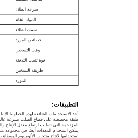
سرعة الطلاء
المواد الخام
سمك الطلاء
خصائص المورد
وقت التسخين
قوة تثبيت التدفئة
طريقة التسخين
المورد
التطبيقات:
أحد الاستخدامات الشائعة لهذه الخطوط الإنتاج
المزدحمة التي تتطلب ارتفاع معدل الإنتاج وا
يمكن استخدام المعدات أيضًا في مجموعة متن
استخدامها لإنتاج منتجات الألومنيوم المغطاة 