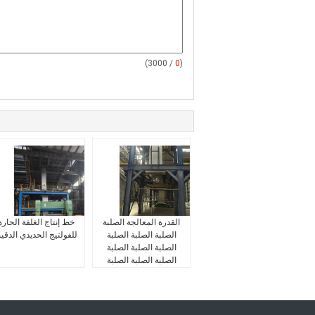
/ 3000)
0
(
القدرة المعالجة الصلبة
خط إنتاج الغلفة الحارة
الصلبة الصلبة الصلبة
للفولتيج الحديدي الدقي
الصلبة الصلبة الصلبة
الصلبة الصلبة الصلبة
الصلبة