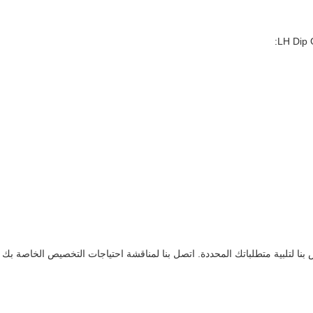
بنا لتلبية متطلباتك المحددة. اتصل بنا لمناقشة احتياجات التخصيص الخاصة بك