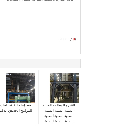
/ 3000)
0
(
القدرة المعالجة الصلبة
خط إنتاج الغلفة الحارة
الصلبة الصلبة الصلبة
للفولتيج الحديدي الدقي
الصلبة الصلبة الصلبة
الصلبة الصلبة الصلبة
الصلبة